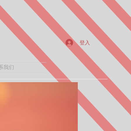
登入
系我们