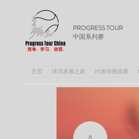
PROGRESS TOUR
中国系列赛
主页
球员发展之路
PT迷你挑战赛