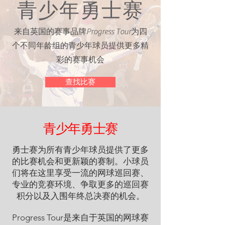
青少年勇士赛
来自英国的赛事品牌Progress Tour为四
个不同年龄组的青少年球员提供更多精
彩的赛事机会
查找比赛
青少年勇士赛
勇士赛为所有青少年球员提供了更多
的比赛机会和更新颖的赛制。小球员
们将在这里享受一流的网球巡回赛、
专业的竞赛环境、争取更多的巡回赛
积分以及入围年终总决赛的机会。
Progress Tour是来自于英国的网球赛