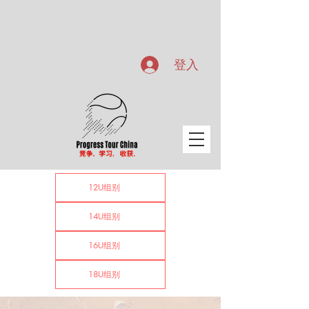
登入
12U组别
14U组别
16U组别
18U组别