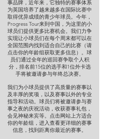
事品牌，近年来，它独特的赛事体系
为英国培养了越来越多在国际比赛中
取得优异成绩的青少年球员。今年，
Progress Tour来到中国，为这里的小
球员们提供更多比赛机会。我们力争
实现让小球员们在每个周末都可以在
全国范围内找到适合自己的比赛（请
点击你的年龄组获取更多信息）。球
员们通过全年的巡回赛争取个人积
分，排名前15位的选手和1位外卡选
手将被邀请参与年终总决赛。
我们为小球员提供了高质量的赛事以
及丰厚的奖项，以及赛事以外的专业
指导和活动。球员们将被邀请参与赛
事之夜的庆祝活动，收获赛事礼包，
会见神秘来宾等。点击网站上方适合
你的年龄组，进入查看更详细的赛事
信息，找到距离你最近的赛事。