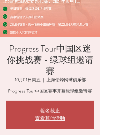
Progress Tour中国区迷
你挑战赛 - 绿球组邀请
赛
10月01日周五
  |  
上海怡烽网球俱乐部
Progress Tour中国区赛事开幕绿球组邀请赛
報名截止
查看其他活動